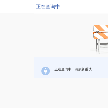
正在查询中
正在查询中，请刷新重试