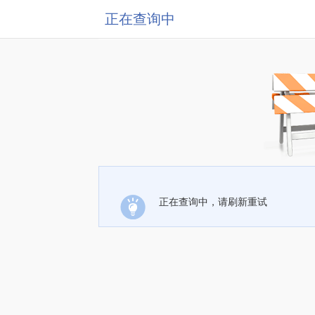
正在查询中
正在查询中，请刷新重试