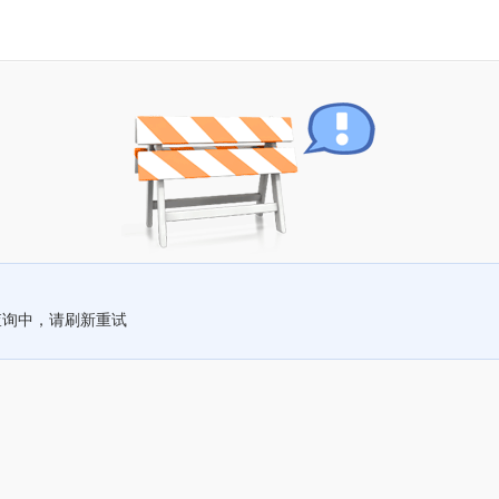
查询中，请刷新重试