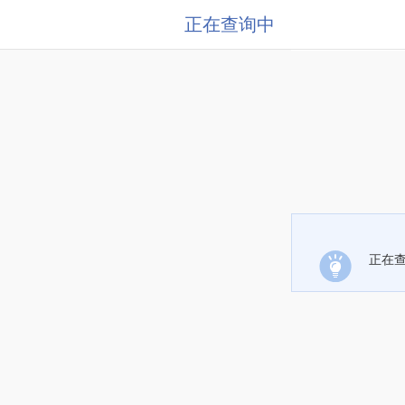
正在查询中
正在