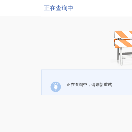
正在查询中
正在查询中，请刷新重试